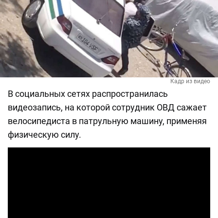
Кадр из видео
В социальных сетях распространилась
видеозапись, на которой сотрудник ОВД сажает
велосипедиста в патрульную машину, применяя
физическую силу.