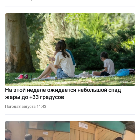
На этой неделе ожидается небольшой спад
жары до +33 градусов
Погода
3 августа 11:43