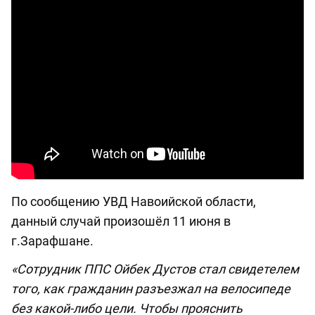
По сообщению УВД Навоийской области,
данный случай произошёл 11 июня в
г.Зарафшане.
«Сотрудник ППС Ойбек Дустов стал свидетелем
того, как гражданин разъезжал на велосипеде
без какой-либо цели. Чтобы прояснить