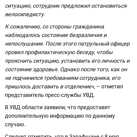
ситуацию, сотрудник предложил остановиться
велосипедисту.
К сожалению, со стороны гражданина
наблюдалось состояние безразличия и
непослушания. После этого патрульный офицер
провел профилактическую беседу, чтобы
прояснить ситуацию, установить его личность и
состояние здоровья. Однако после того, как он
не подчинился требованиям сотрудника, его
пришлось доставить в отделение»,
– отметил
представитель пресс-службы УВД.
В УВД области заявили, что предоставят
дополнительную информацию по данному
случаю.
Следует отметить, что в Зарафшане с 8 мая