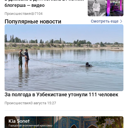
блогерша — видео
Происшествия
7104
Популярные новости
Смотреть еще
За полгода в Узбекистане утонули 111 человек
Происшествия
3 августа 15:27