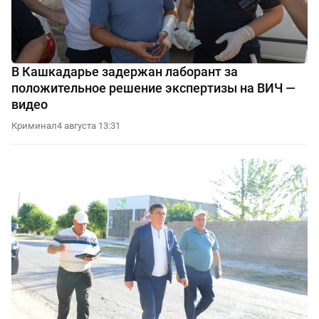
В Кашкадарье задержан лаборант за
положительное решение экспертизы на ВИЧ —
видео
Криминал
4 августа 13:31