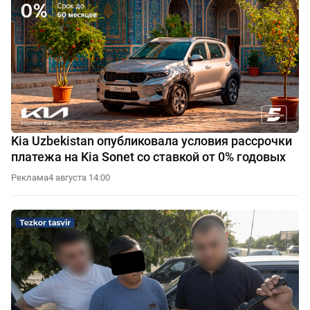
Kia Uzbekistan опубликовала условия рассрочки
платежа на Kia Sonet со ставкой от 0% годовых
Реклама
4 августа 14:00