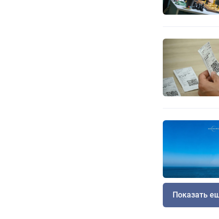
Показать е