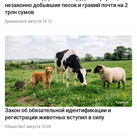
незаконно добывшие песок и гравий почти на 2
трлн сумов
Криминал
6 августа 14:12
Закон об обязательной идентификации и
регистрации животных вступил в силу
Общество
7 августа 10:28