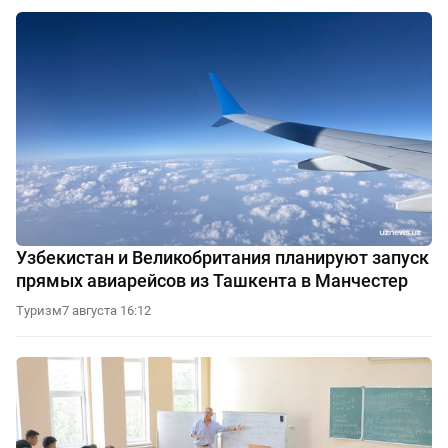
Узбекистан и Великобритания планируют запуск
прямых авиарейсов из Ташкента в Манчестер
Туризм
7 августа 16:12