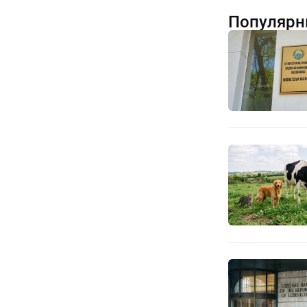
Популярн