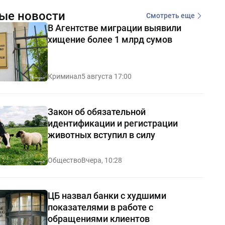
ые новости
Смотреть еще
В Агентстве миграции выявили
хищение более 1 млрд сумов
Криминал
5 августа 17:00
Закон об обязательной
идентификации и регистрации
животных вступил в силу
Общество
Вчера, 10:28
ЦБ назвал банки с худшими
показателями в работе с
обращениями клиентов