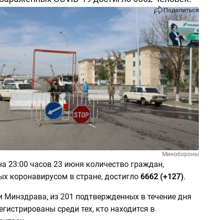
Поделиться
Минобороны
а 23:00 часов 23 июня количество граждан,
х коронавирусом в стране, достигло
6662 (+127)
.
 Минздрава, из 201 подтвержденных в течение дня
егистрированы среди тех, кто находится в