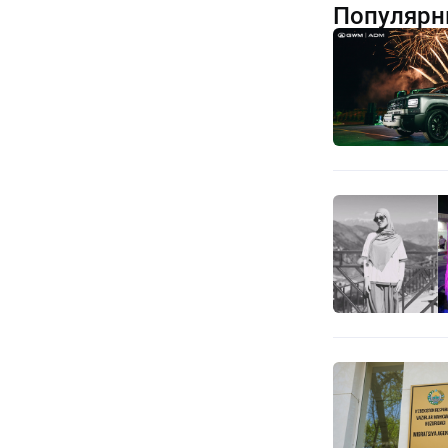
Популярн