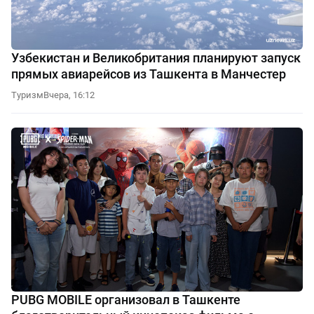
Узбекистан и Великобритания планируют запуск
прямых авиарейсов из Ташкента в Манчестер
Туризм
Вчера, 16:12
PUBG MOBILE организовал в Ташкенте