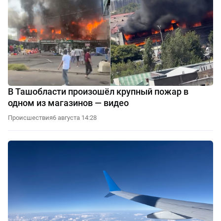
В Ташобласти произошёл крупный пожар в
одном из магазинов — видео
Происшествия
6 августа 14:28