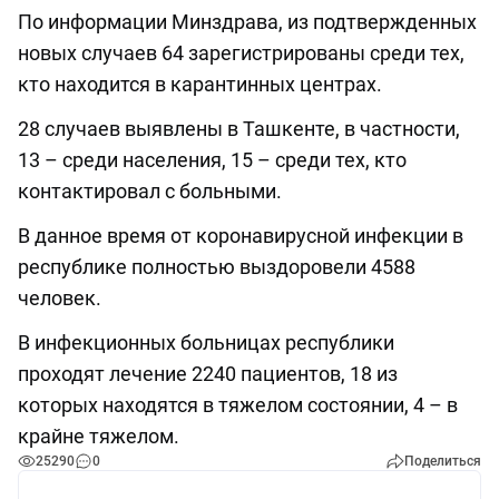
По информации Минздрава, из подтвержденных
новых случаев 64 зарегистрированы среди тех,
кто находится в карантинных центрах.
28 случаев выявлены в Ташкенте, в частности,
13 – среди населения, 15 – среди тех, кто
контактировал с больными.
В данное время от коронавирусной инфекции в
республике полностью выздоровели 4588
человек.
В инфекционных больницах республики
проходят лечение 2240 пациентов, 18 из
которых находятся в тяжелом состоянии, 4 – в
крайне тяжелом.
25290
0
Поделиться