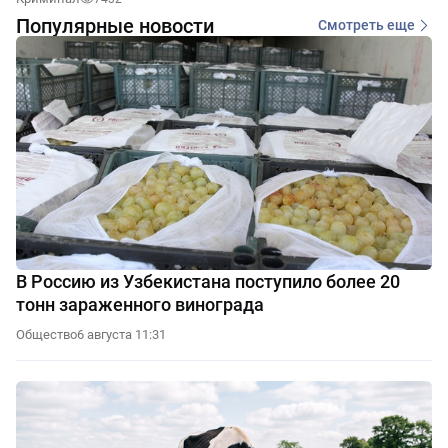
Популярные новости
Смотреть еще
В Россию из Узбекистана поступило более 20
тонн зараженного винограда
Общество
6 августа 11:31