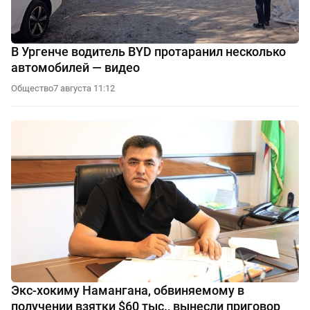
В Ургенче водитель BYD протаранил несколько
автомобилей — видео
Общество
7 августа 11:12
Экс-хокиму Намангана, обвиняемому в
получении взятки $60 тыс., вынесли приговор