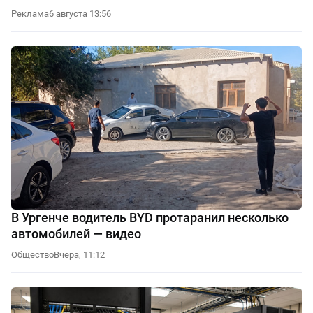
Реклама
6 августа 13:56
В Ургенче водитель BYD протаранил несколько
автомобилей — видео
Общество
Вчера, 11:12