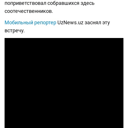
поприветствовал собравшихся здесь
соотечественников.
Мобильный репортер
UzNews.uz заснял эту
встречу.