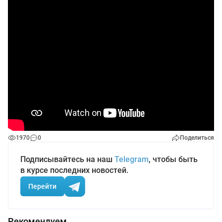
1970
0
Поделиться
Подписывайтесь на наш
Telegram
, чтобы быть
в курсе последних новостей.
Перейти
Рекомендуем