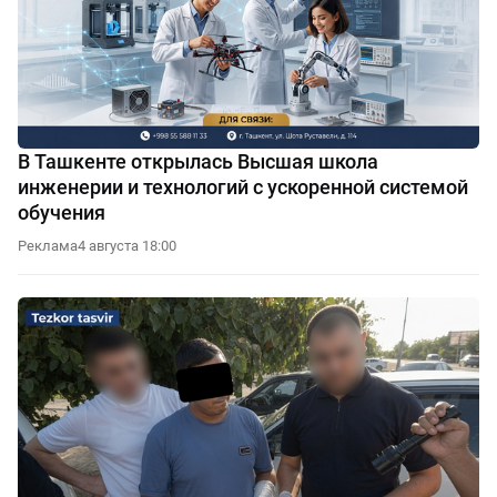
В Ташкенте открылась Высшая школа
инженерии и технологий с ускоренной системой
обучения
Реклама
4 августа 18:00