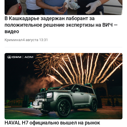
В Кашкадарье задержан лаборант за
положительное решение экспертизы на ВИЧ —
видео
Криминал
4 августа 13:31
HAVAL H7 официально вышел на рынок