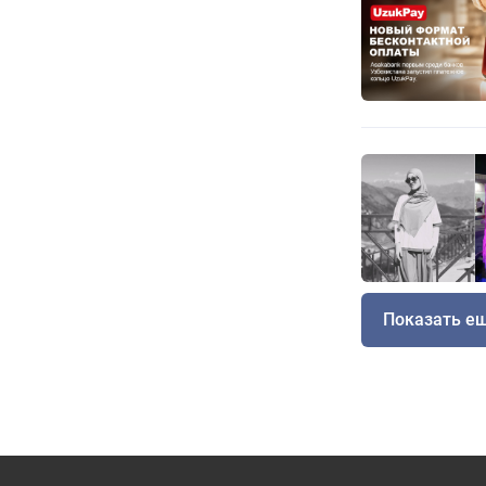
Показать е