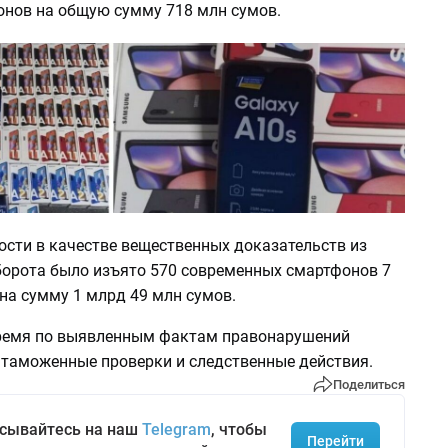
онов на общую сумму 718 млн сумов.
ости в качестве вещественных доказательств из
борота было изъято 570 современных смартфонов 7
на сумму 1 млрд 49 млн сумов.
ремя по выявленным фактам правонарушений
таможенные проверки и следственные действия.
Поделиться
сывайтесь на наш
Telegram
, чтобы
Перейти