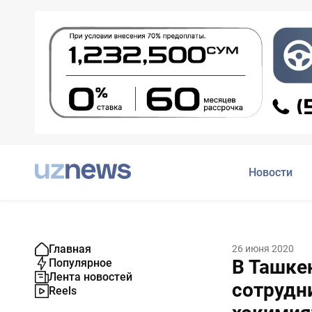
Новости
Главная
26 июня 2020
В Ташке
Популярное
Лента новостей
сотрудн
Reels