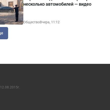
несколько автомобилей — видео
Общество
Вчера, 11:12
ще
12.08.2015г.