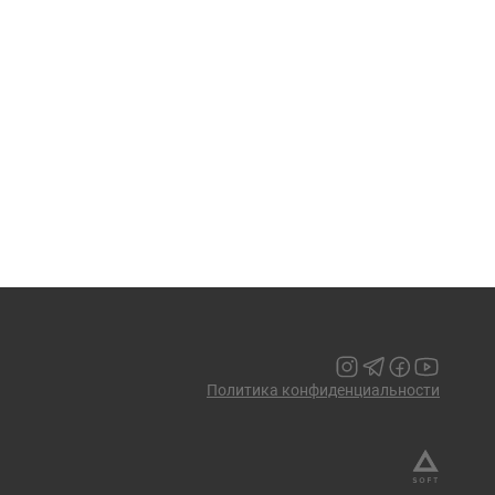
Политика конфиденциальности