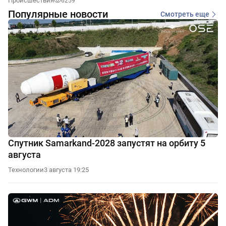
Происшествия
6259
Популярные новости
Смотреть еще
Спутник Samarkand-2028 запустят на орбиту 5
августа
Технологии
3 августа 19:25