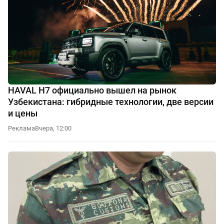
HAVAL H7 официально вышел на рынок
Узбекистана: гибридные технологии, две версии
и цены
Реклама
Вчера, 12:00