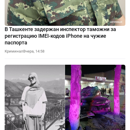
В Ташкенте задержан инспектор таможни за
регистрацию IMEI-кодов iPhone на чужие
паспорта
Криминал
Вчера, 14:58