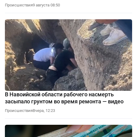
Происшествия
9 августа 08:50
В Навоийской области рабочего насмерть
засыпало грунтом во время ремонта — видео
Происшествия
Вчера, 12:23