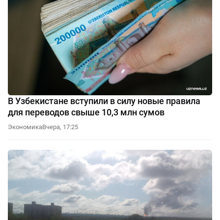
В Узбекистане вступили в силу новые правила
для переводов свыше 10,3 млн сумов
Экономика
Вчера, 17:25