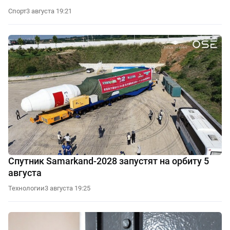
Спорт
3 августа 19:21
Спутник Samarkand-2028 запустят на орбиту 5
августа
Технологии
3 августа 19:25