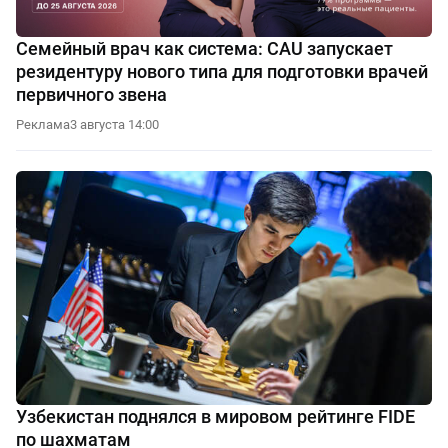
Семейный врач как система: CAU запускает
резидентуру нового типа для подготовки врачей
первичного звена
Реклама
3 августа 14:00
Узбекистан поднялся в мировом рейтинге FIDE
по шахматам