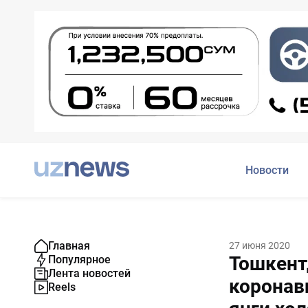
Новости
Главная
27 июня 2020
Тошкент
Популярное
Лента новостей
коронав
Reels