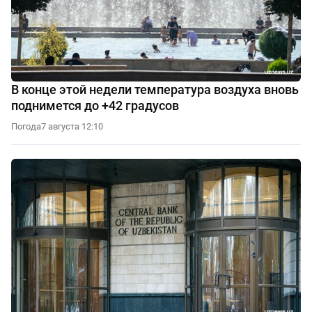
В конце этой недели температура воздуха вновь
поднимется до +42 градусов
Погода
7 августа 12:10