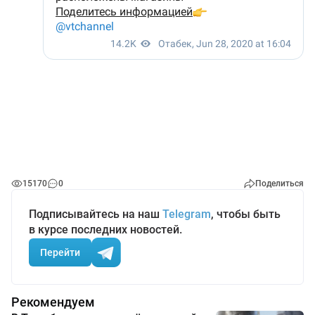
15170
0
Поделиться
Подписывайтесь на наш
Telegram
, чтобы быть
в курсе последних новостей.
Перейти
Рекомендуем