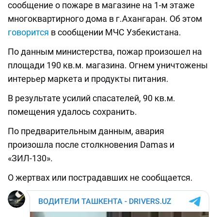
сообщение о пожаре в магазине на 1-м этаже
многоквартирного дома в г.Ахангаран. Об этом
говорится
в сообщении МЧС Узбекистана.
По данным министерства, пожар произошел на
площади 190 кв.м. магазина. Огнем уничтожены
интерьер маркета и продукты питания.
В результате усилий спасателей, 90 кв.м.
помещения удалось сохранить.
По предварительным данным, авария
произошла после столкновения Damas и
«ЗИЛ-130».
О жертвах или пострадавших не сообщается.