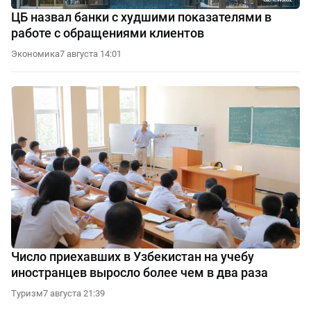
ЦБ назвал банки с худшими показателями в
работе с обращениями клиентов
Экономика
7 августа 14:01
Число приехавших в Узбекистан на учебу
иностранцев выросло более чем в два раза
Туризм
7 августа 21:39