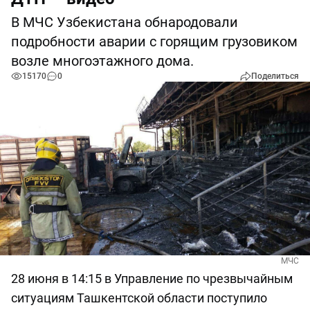
В МЧС Узбекистана обнародовали
подробности аварии с горящим грузовиком
возле многоэтажного дома.
15170
0
Поделиться
МЧС
28 июня в 14:15 в Управление по чрезвычайным
ситуациям Ташкентской области поступило