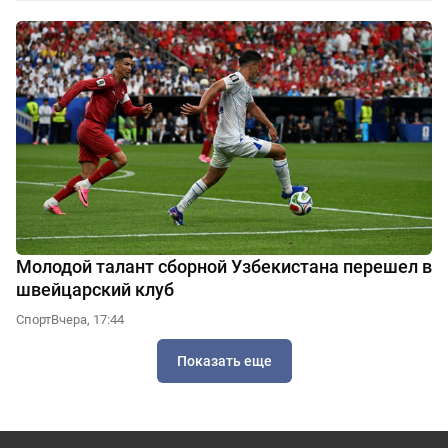
Молодой талант сборной Узбекистана перешел в
швейцарский клуб
Спорт
Вчера, 17:44
Показать еще