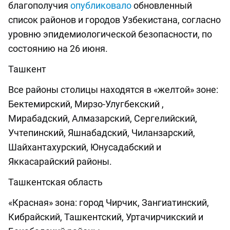
благополучия
опубликовало
обновленный
список районов и городов Узбекистана, согласно
уровню эпидемиологической безопасности, по
состоянию на 26 июня.
Ташкент
Все районы столицы находятся в «желтой» зоне:
Бектемирский, Мирзо-Улугбекский ,
Мирабадский, Алмазарский, Сергелийский,
Учтепинский, Яшнабадский, Чиланзарский,
Шайхантахурский, Юнусадабский и
Яккасарайский районы.
Ташкентская область
«Красная» зона: город Чирчик, Зангиатинский,
Кибрайский, Ташкентский, Уртачирчикский и