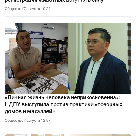
Общество
7 августа 10:28
«Личная жизнь человека неприкосновенна»:
НДПУ выступила против практики «позорных
домов и махаллей»
Общество
7 августа 12:57