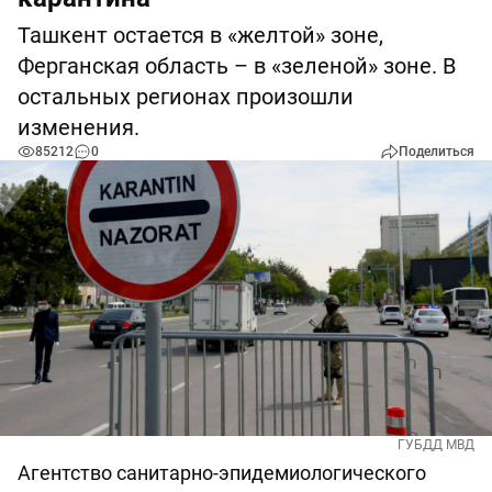
Ташкент остается в «желтой» зоне,
Ферганская область – в «зеленой» зоне. В
остальных регионах произошли
изменения.
85212
0
Поделиться
ГУБДД МВД
Агентство санитарно-эпидемиологического