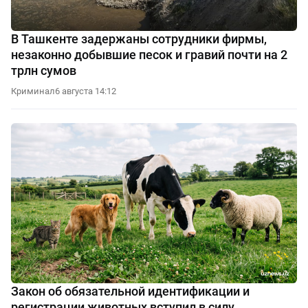
В Ташкенте задержаны сотрудники фирмы,
незаконно добывшие песок и гравий почти на 2
трлн сумов
Криминал
6 августа 14:12
Закон об обязательной идентификации и
регистрации животных вступил в силу