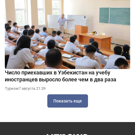
Число приехавших в Узбекистан на учебу
иностранцев выросло более чем в два раза
Туризм
7 августа 21:39
Показать еще