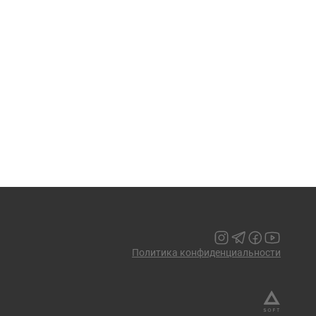
Политика конфиденциальности