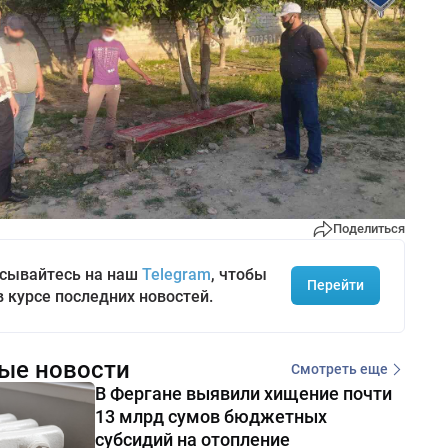
Поделиться
сывайтесь на наш
Telegram
, чтобы
Перейти
в курсе последних новостей.
ые новости
Смотреть еще
В Фергане выявили хищение почти
13 млрд сумов бюджетных
субсидий на отопление