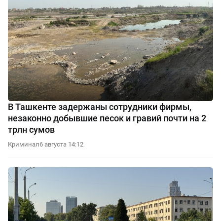
В Ташкенте задержаны сотрудники фирмы,
незаконно добывшие песок и гравий почти на 2
трлн сумов
Криминал
6 августа 14:12