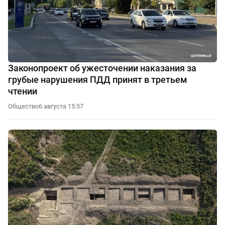
Законопроект об ужесточении наказания за
грубые нарушения ПДД принят в третьем
чтении
Общество
6 августа 15:57