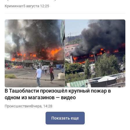
Криминал
5 августа 12:25
В Ташобласти произошёл крупный пожар в
одном из магазинов — видео
Происшествия
Вчера, 14:28
Показать еще