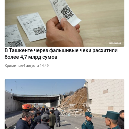
В Ташкенте через фальшивые чеки расхитили
более 4,7 млрд сумов
Криминал
4 августа 14:49