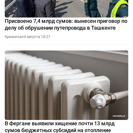
Присвоено 7,4 млрд сумов: вынесен приговор по
делу об обрушении путепровода в Ташкенте
Криминал
4 августа 18:27
В Фергане выявили хищение почти 13 млрд
сумов бюджетных субсидий на отопление