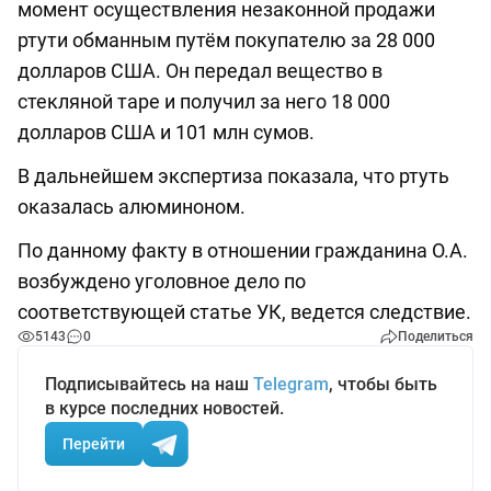
момент осуществления незаконной продажи
ртути обманным путём покупателю за 28 000
долларов США. Он передал вещество в
стекляной таре и получил за него 18 000
долларов США и 101 млн сумов.
В дальнейшем экспертиза показала, что ртуть
оказалась алюминоном.
По данному факту в отношении гражданина О.А.
возбуждено уголовное дело по
соответствующей статье УК, ведется следствие.
5143
0
Поделиться
Подписывайтесь на наш
Telegram
, чтобы быть
в курсе последних новостей.
Перейти