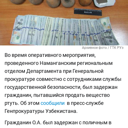
Архивное фото / ГТК РУз
Во время оперативного мероприятия,
проведенного Наманганским региональным
отделом Департамента при Генеральной
прокуратуре совместно с сотрудниками службы
государственной безопасности, был задержан
гражданин, пытавшийся продать вещество
ртуть. Об этом
сообщили
в пресс-службе
Генпрокуратуры Узбекистана.
Гражданин О.А. был задержан с поличным в