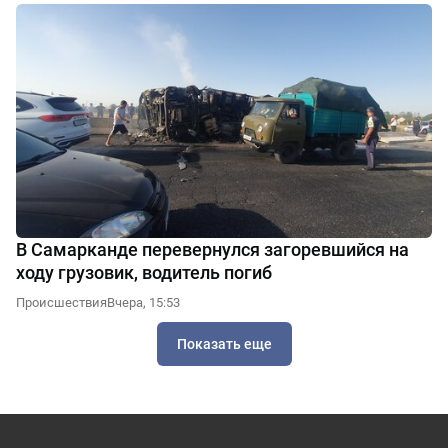
В Самарканде перевернулся загоревшийся на
ходу грузовик, водитель погиб
Происшествия
Вчера, 15:53
Показать еще