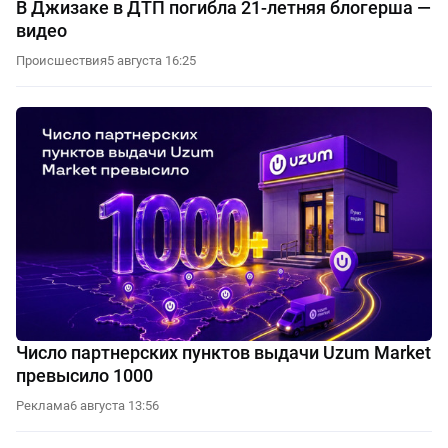
В Джизаке в ДТП погибла 21-летняя блогерша —
видео
Происшествия
5 августа 16:25
Число партнерских пунктов выдачи Uzum Market
превысило 1000
Реклама
6 августа 13:56