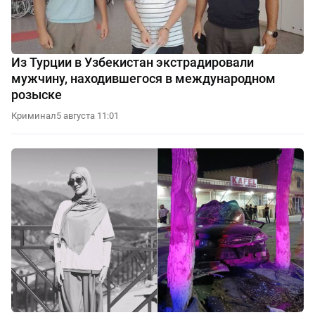
Из Турции в Узбекистан экстрадировали
мужчину, находившегося в международном
розыске
Криминал
5 августа 11:01