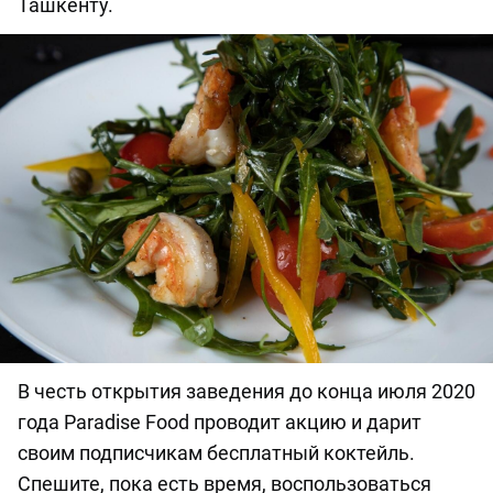
Ташкенту.
В честь открытия заведения до конца июля 2020
года Paradise Food проводит акцию и дарит
своим подписчикам бесплатный коктейль.
Спешите, пока есть время, воспользоваться