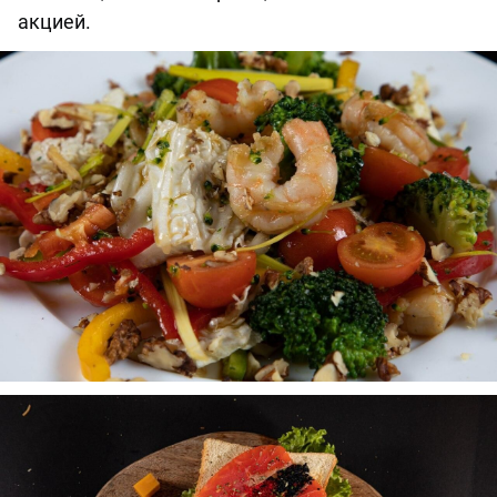
акцией.