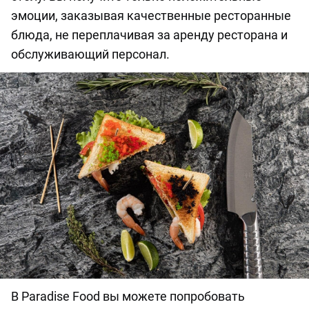
эмоции, заказывая качественные ресторанные
блюда, не переплачивая за аренду ресторана и
обслуживающий персонал.
В Paradise Food вы можете попробовать