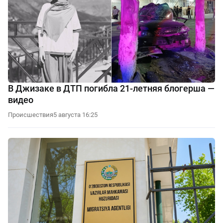
В Джизаке в ДТП погибла 21-летняя блогерша —
видео
Происшествия
5 августа 16:25