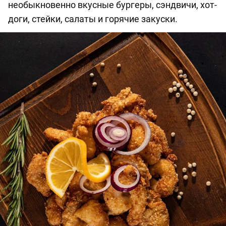
необыкновенно вкусные бургеры, сэндвичи, хот-
доги, стейки, салаты и горячие закуски.