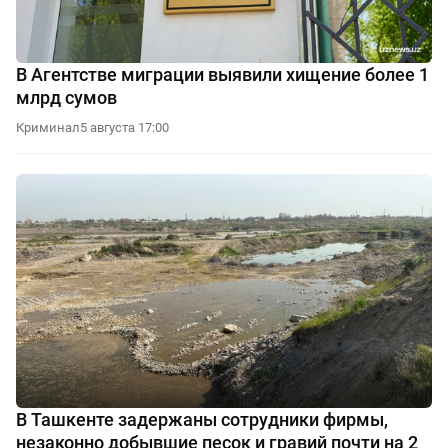
В Агентстве миграции выявили хищение более 1
млрд сумов
Криминал
5 августа 17:00
В Ташкенте задержаны сотрудники фирмы,
незаконно добывшие песок и гравий почти на 2