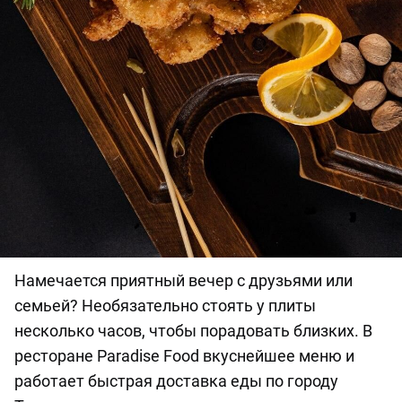
Намечается приятный вечер с друзьями или
семьей? Необязательно стоять у плиты
несколько часов, чтобы порадовать близких. В
ресторане Paradise Food вкуснейшее меню и
работает быстрая доставка еды по городу