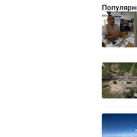
Популярн