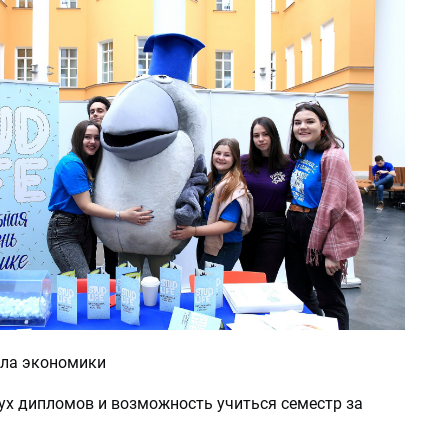
ла экономики
х дипломов и возможность учиться семестр за