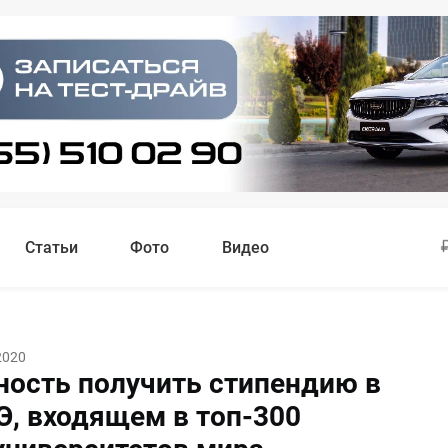
Статьи
Фото
Видео
2020
ость получить стипендию в
, входящем в топ-300