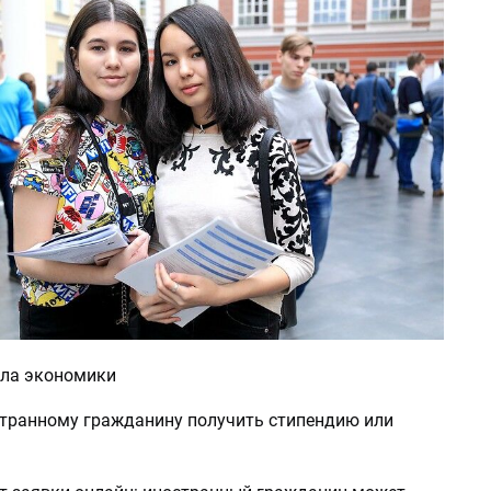
ла экономики
транному гражданину получить стипендию или