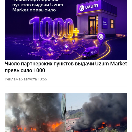
Число партнерских пунктов выдачи Uzum Market
превысило 1000
Реклама
6 августа 13:56