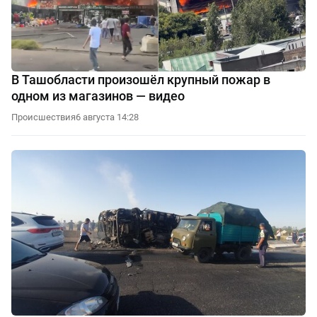
В Ташобласти произошёл крупный пожар в
одном из магазинов — видео
Происшествия
6 августа 14:28