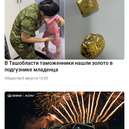
В Ташобласти таможенники нашли золото в
подгузнике младенца
Общество
5 августа 12:05