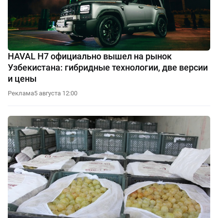
HAVAL H7 официально вышел на рынок
Узбекистана: гибридные технологии, две версии
и цены
Реклама
5 августа 12:00