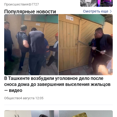
Происшествия
7727
Популярные новости
Смотреть еще
В Ташкенте возбудили уголовное дело после
сноса дома до завершения выселения жильцов
— видео
Общество
4 августа 12:05