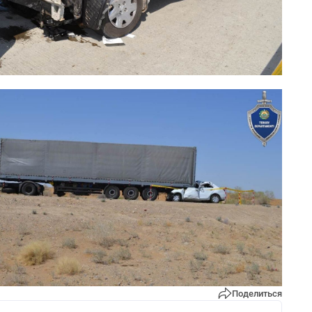
Поделиться