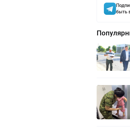
Подпи
быть 
Популярн