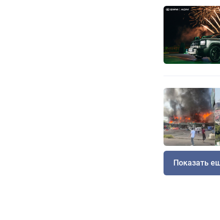
Показать е