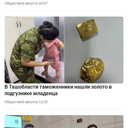
Общество
4 августа 20:57
В Ташобласти таможенники нашли золото в
подгузнике младенца
Общество
5 августа 12:05