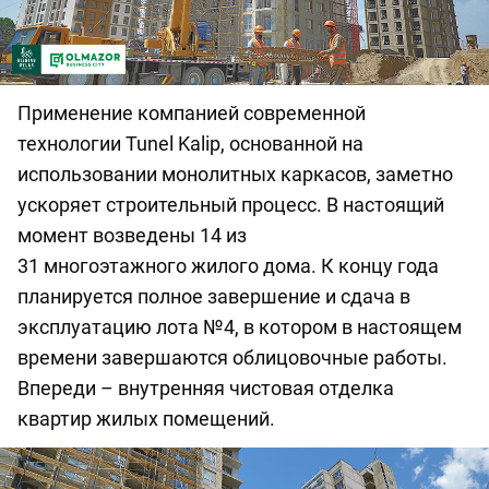
Применение компанией современной
технологии Tunel Kalip, основанной на
использовании монолитных каркасов, заметно
ускоряет строительный процесс. В настоящий
момент возведены 14 из
31 многоэтажного жилого дома. К концу года
планируется полное завершение и сдача в
эксплуатацию лота №4, в котором в настоящем
времени завершаются облицовочные работы.
Впереди – внутренняя чистовая отделка
квартир жилых помещений.