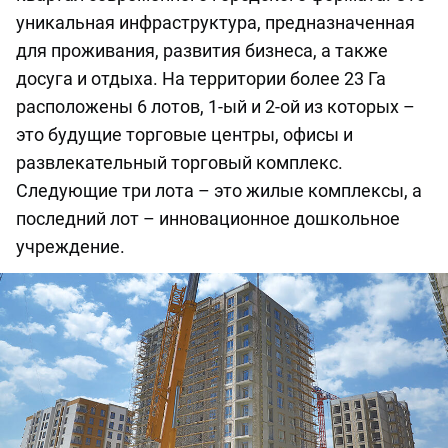
уникальная инфраструктура, предназначенная
для проживания, развития бизнеса, а также
досуга и отдыха. На территории более 23 Га
расположены 6 лотов, 1-ый и 2-ой из которых –
это будущие торговые центры, офисы и
развлекательный торговый комплекс.
Следующие три лота – это жилые комплексы, а
последний лот – инновационное дошкольное
учреждение.