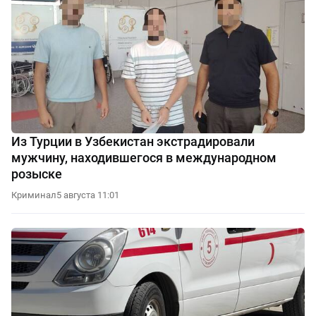
Из Турции в Узбекистан экстрадировали
мужчину, находившегося в международном
розыске
Криминал
5 августа 11:01