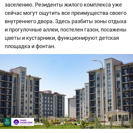
заселению. Резиденты жилого комплекса уже
сейчас могут ощутить все преимущества своего
внутреннего двора. Здесь разбиты зоны отдыха
и прогулочные аллеи, постелен газон, посажены
цветы и кустарники, функционируют детская
площадка и фонтан.