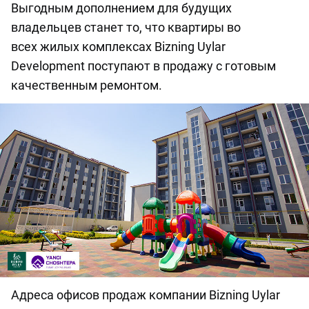
Выгодным дополнением для будущих
владельцев станет то, что квартиры во
всех жилых комплексах Bizning Uylar
Development поступают в продажу с готовым
качественным ремонтом.
Адреса офисов продаж компании Bizning Uylar