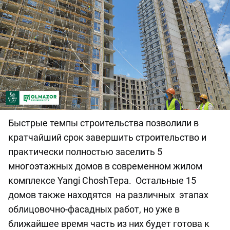
Быстрые темпы строительства позволили в
кратчайший срок завершить строительство и
практически полностью заселить 5
многоэтажных домов в современном жилом
комплексе Yangi ChoshTepa. Остальные 15
домов также находятся на различных этапах
облицовочно-фасадных работ, но уже в
ближайшее время часть из них будет готова к