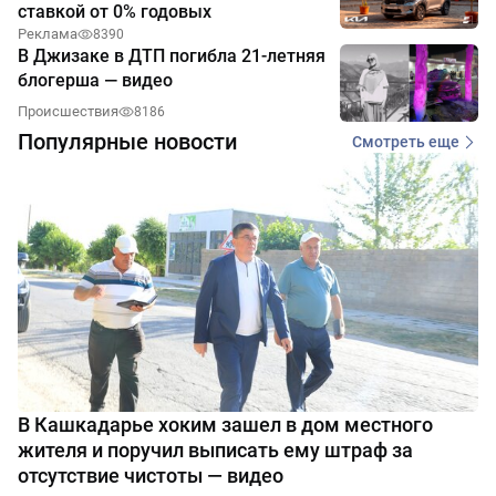
ставкой от 0% годовых
Реклама
8390
В Джизаке в ДТП погибла 21-летняя
блогерша — видео
Происшествия
8186
Популярные новости
Смотреть еще
В Кашкадарье хоким зашел в дом местного
жителя и поручил выписать ему штраф за
отсутствие чистоты — видео