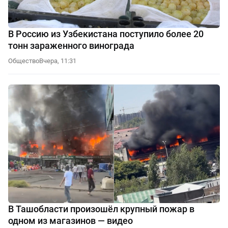
В Россию из Узбекистана поступило более 20
тонн зараженного винограда
Общество
Вчера, 11:31
В Ташобласти произошёл крупный пожар в
одном из магазинов — видео