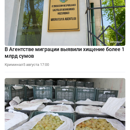
В Агентстве миграции выявили хищение более 1
млрд сумов
Криминал
5 августа 17:00