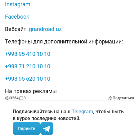
Instagram
Facebook
Вебсайт:
grandroad.uz
Телефоны для дополнительной информации:
+998 95 410 10 10
+998 71 210 10 10
+998 95 620 10 10
На правах рекламы
3264
0
Поделиться
Подписывайтесь на наш
Telegram
, чтобы быть
в курсе последних новостей.
Перейти