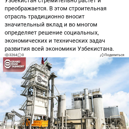
Узбекистан стремительно растет и
преображается. В этом строительная
отрасль традиционно вносит
значительный вклад и во многом
определяет решение социальных,
экономических и технических задач
развития всей экономики Узбекистана.
3264
0
Поделиться