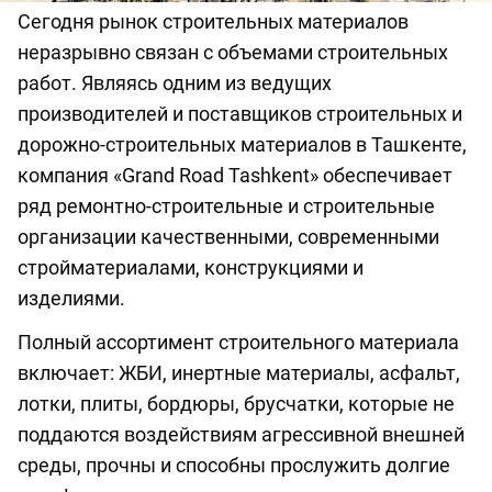
Сегодня рынок строительных материалов
неразрывно связан с объемами строительных
работ. Являясь одним из ведущих
производителей и поставщиков строительных и
дорожно-строительных материалов в Ташкенте,
компания «Grand Road Tashkent» обеспечивает
ряд ремонтно-строительные и строительные
организации качественными, современными
стройматериалами, конструкциями и
изделиями.
Полный ассортимент строительного материала
включает: ЖБИ, инертные материалы, асфальт,
лотки, плиты, бордюры, брусчатки, которые не
поддаются воздействиям агрессивной внешней
среды, прочны и способны прослужить долгие