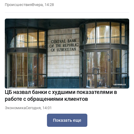
Происшествия
Вчера, 14:28
ЦБ назвал банки с худшими показателями в
работе с обращениями клиентов
Экономика
Сегодня, 14:01
Показать еще