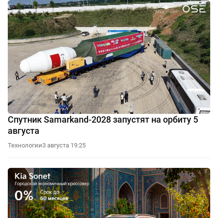
Спутник Samarkand-2028 запустят на орбиту 5
августа
Технологии
3 августа 19:25