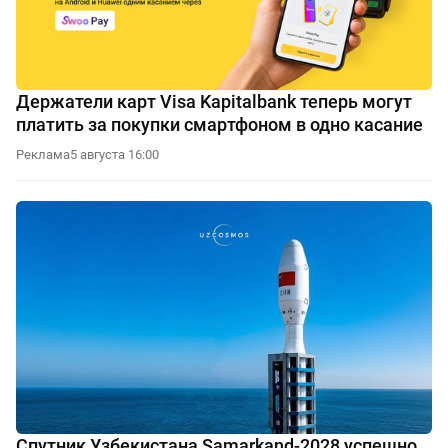
Держатели карт Visa Kapitalbank теперь могут
платить за покупки смартфоном в одно касание
Реклама
5 августа 16:00
Спутник Узбекистана Samarkand-2028 успешно