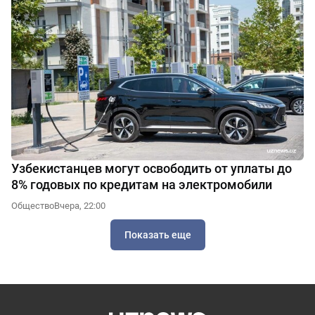
Узбекистанцев могут освободить от уплаты до
8% годовых по кредитам на электромобили
Общество
Вчера, 22:00
Показать еще