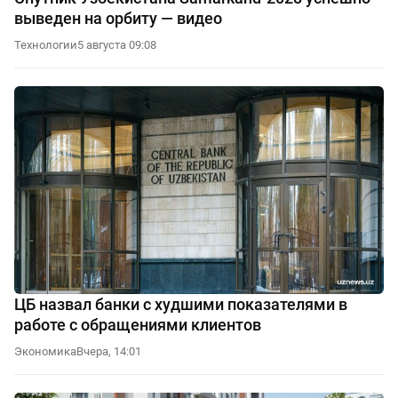
выведен на орбиту — видео
Технологии
5 августа 09:08
ЦБ назвал банки с худшими показателями в
работе с обращениями клиентов
Экономика
Вчера, 14:01