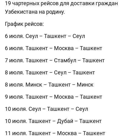
19 чартерных рейсов для доставки граждан
Узбекистана на родину.
График рейсов:
6 июля. Сеул – Ташкент – Сеул
6 июля. Ташкент – Москва – Ташкент
7 июля. Ташкент – Стамбул – Ташкент
8 июля. Ташкент – Сеул – Ташкент
8 июля. Минск – Ташкент – Минск
9 июля. Ташкент – Москва – Ташкент
10 июля. Сеул – Ташкент – Сеул
10 июля. Ташкент – Дубай – Ташкент
11 июля. Ташкент – Москва – Ташкент