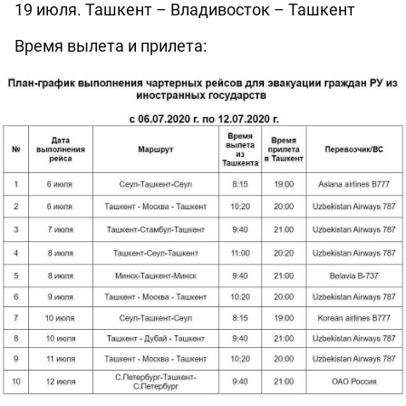
19 июля. Ташкент – Владивосток – Ташкент
Время вылета и прилета: