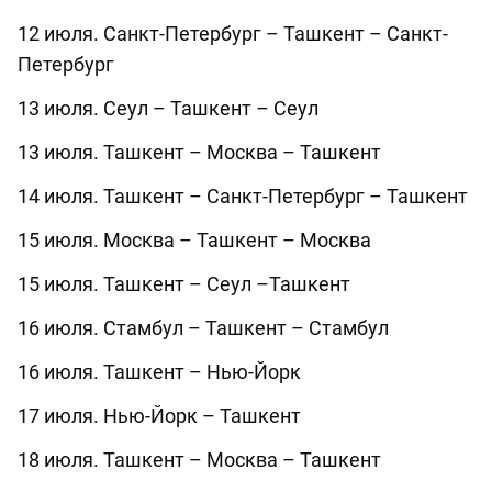
12 июля. Санкт-Петербург – Ташкент – Санкт-
Петербург
13 июля. Сеул – Ташкент – Сеул
13 июля. Ташкент – Москва – Ташкент
14 июля. Ташкент – Санкт-Петербург – Ташкент
15 июля. Москва – Ташкент – Москва
15 июля. Ташкент – Сеул –Ташкент
16 июля. Стамбул – Ташкент – Стамбул
16 июля. Ташкент – Нью-Йорк
17 июля. Нью-Йорк – Ташкент
18 июля. Ташкент – Москва – Ташкент