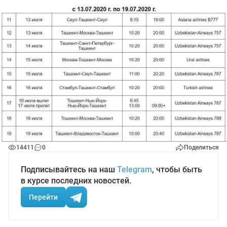
14411
0
Поделиться
Подписывайтесь на наш
Telegram
, чтобы быть
в курсе последних новостей.
Перейти