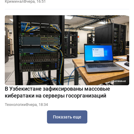
Криминал
Вчера, 16:51
В Узбекистане зафиксированы массовые
кибератаки на серверы госорганизаций
Технологии
Вчера, 18:34
Показать еще