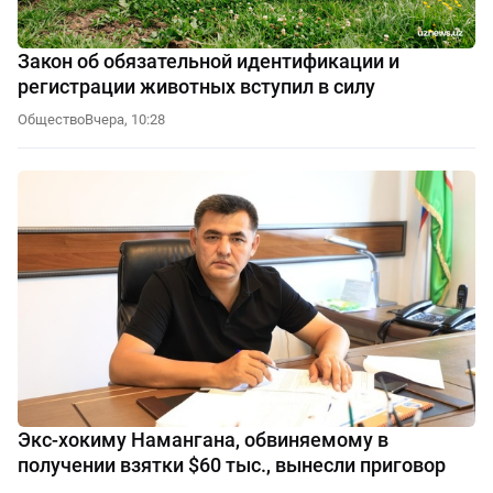
Закон об обязательной идентификации и
регистрации животных вступил в силу
Общество
Вчера, 10:28
Экс-хокиму Намангана, обвиняемому в
получении взятки $60 тыс., вынесли приговор