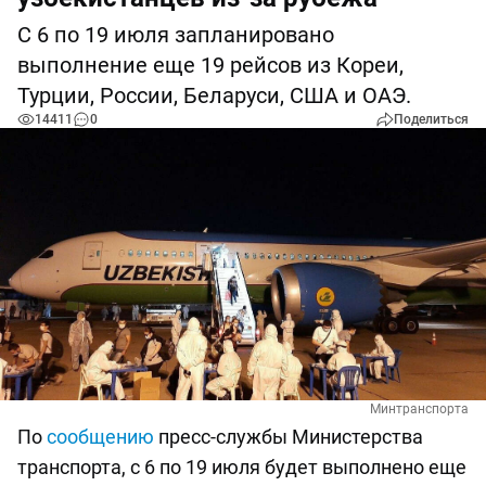
С 6 по 19 июля запланировано
выполнение еще 19 рейсов из Кореи,
Турции, России, Беларуси, США и ОАЭ.
14411
0
Поделиться
Минтранспорта
По
сообщению
пресс-службы Министерства
транспорта, с 6 по 19 июля будет выполнено еще