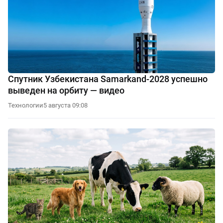
Спутник Узбекистана Samarkand-2028 успешно
выведен на орбиту — видео
Технологии
5 августа 09:08