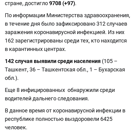
стране, достигло
9708 (+97)
.
По информации Министерства здравоохранения,
в течение дня было зафиксировано 312 случаев
заражения коронавирусной инфекцией. Из них
162 зарегистрированы среди тех, кто находится
в карантинных центрах.
142 случая выявили среди населения
(105 –
Ташкент, 36 – Ташкентская обл., 1 – Бухарская
обл.).
Еще 8 инфицированных обнаружили среди
водителей дальнего следования.
В данное время от коронавирусной инфекции в
республике полностью выздоровели 6425
человек.