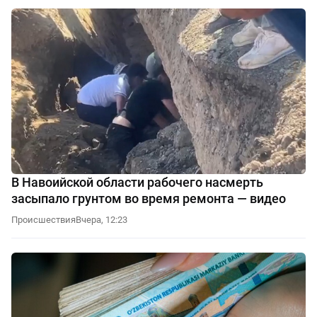
В Навоийской области рабочего насмерть
засыпало грунтом во время ремонта — видео
Происшествия
Вчера, 12:23