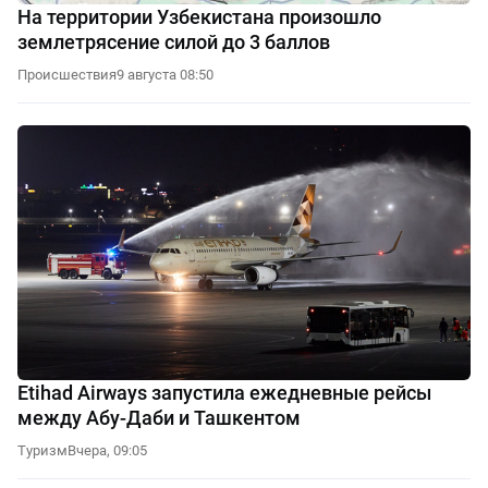
На территории Узбекистана произошло
землетрясение силой до 3 баллов
Происшествия
9 августа 08:50
Etihad Airways запустила ежедневные рейсы
между Абу-Даби и Ташкентом
Туризм
Вчера, 09:05