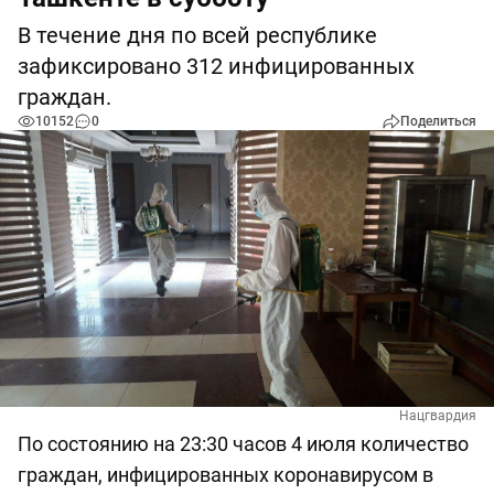
В течение дня по всей республике
зафиксировано 312 инфицированных
граждан.
10152
0
Поделиться
Нацгвардия
По состоянию на 23:30 часов 4 июля количество
граждан, инфицированных коронавирусом в