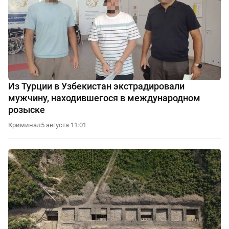
Из Турции в Узбекистан экстрадировали
мужчину, находившегося в международном
розыске
Криминал
5 августа 11:01