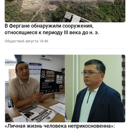
В Фергане обнаружили сооружения,
относящиеся к периоду III века до н. э.
Общество
6 августа 18:46
«Личная жизнь человека неприкосновенна»: