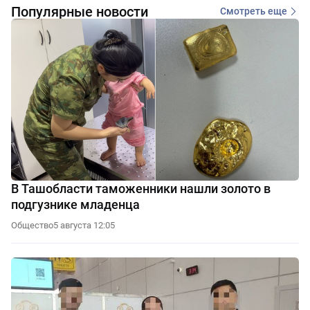
Популярные новости
Смотреть еще
В Ташобласти таможенники нашли золото в
подгузнике младенца
Общество
5 августа 12:05