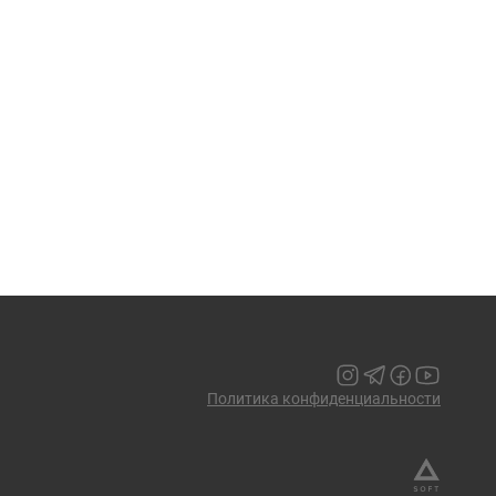
Политика конфиденциальности