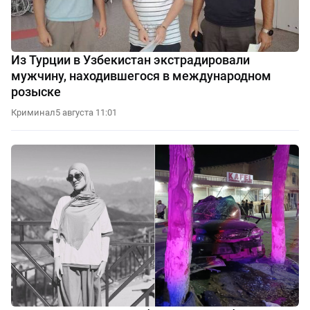
Из Турции в Узбекистан экстрадировали
мужчину, находившегося в международном
розыске
Криминал
5 августа 11:01