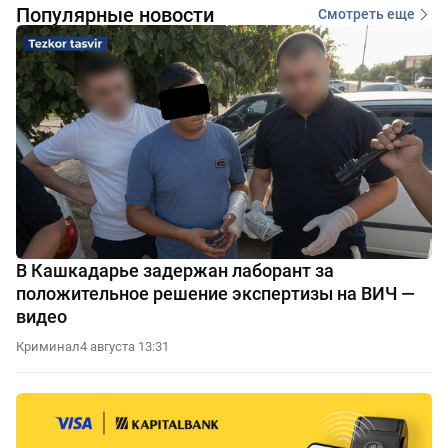
Популярные новости
Смотреть еще
В Кашкадарье задержан лаборант за
положительное решение экспертизы на ВИЧ —
видео
Криминал
4 августа 13:31