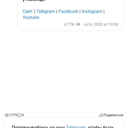
1779
0
Поделиться
Подписывайтесь на наш
Telegram
, чтобы быть