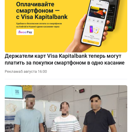
Держатели карт Visa Kapitalbank теперь могут
платить за покупки смартфоном в одно касание
Реклама
5 августа 16:00