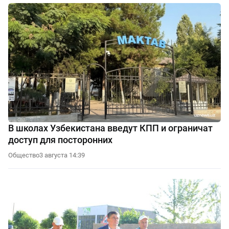
В школах Узбекистана введут КПП и ограничат
доступ для посторонних
Общество
3 августа 14:39