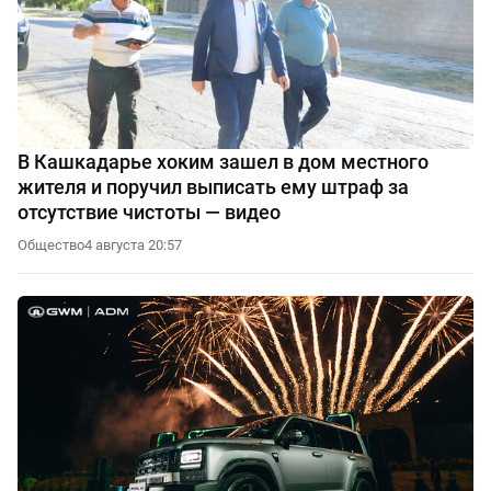
В Кашкадарье хоким зашел в дом местного
жителя и поручил выписать ему штраф за
отсутствие чистоты — видео
Общество
4 августа 20:57