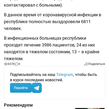
контактировал с больными).
В данное время от коронавирусной инфекции в
республике полностью выздоровели 6811
человек.
В инфекционных больницах республики
проходят лечение 3986 пациентов, 24 из них
находятся в тяжелом состоянии, 13 – в крайне
тяжелом.
6578
0
Поделиться
Подписывайтесь на наш
Telegram
, чтобы быть
в курсе последних новостей.
Перейти
Рекомендуем