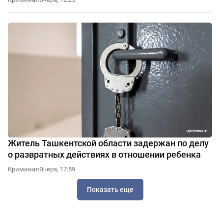
Житель Ташкентской области задержан по делу
о развратных действиях в отношении ребенка
Криминал
Вчера, 17:59
Показать еще