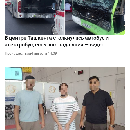
В центре Ташкента столкнулись автобус и
электробус, есть пострадавший — видео
Происшествия
4 августа 14:09