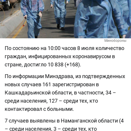
Минобороны
По состоянию на 10:00 часов 8 июля количество
граждан, инфицированных коронавирусом в
стране, достигло 10 838 (+168).
По информации Минздрава, из подтвержденных
новых случаев 161 зарегистрирован в
Кашкадарьинской области, в частности, 34 –
среди населения, 127 – среди тех, кто
контактировал с больными.
7 случаев выявлены в Наманганской области (4
– среди населения, 3 – среди тех, кто