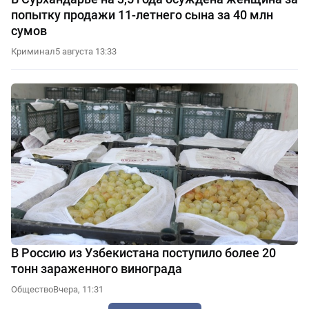
попытку продажи 11-летнего сына за 40 млн
сумов
Криминал
5 августа 13:33
В Россию из Узбекистана поступило более 20
тонн зараженного винограда
Общество
Вчера, 11:31