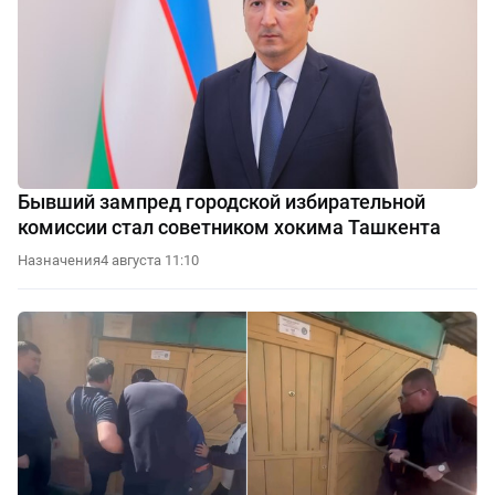
Бывший зампред городской избирательной
комиссии стал советником хокима Ташкента
Назначения
4 августа 11:10