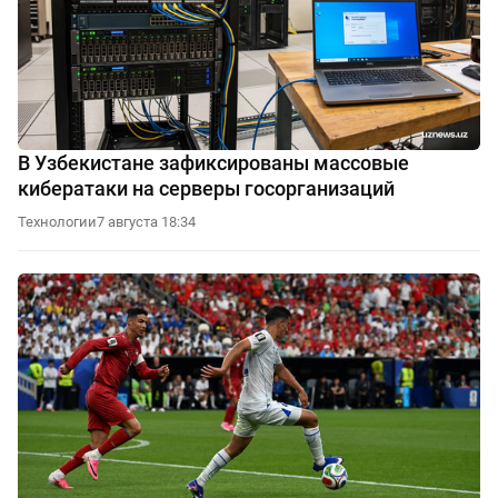
В Узбекистане зафиксированы массовые
кибератаки на серверы госорганизаций
Технологии
7 августа 18:34