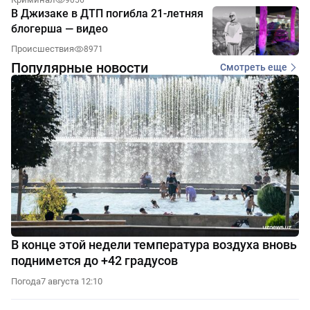
9056
В Джизаке в ДТП погибла 21-летняя
блогерша — видео
Происшествия
8971
Популярные новости
Смотреть еще
В конце этой недели температура воздуха вновь
поднимется до +42 градусов
Погода
7 августа 12:10