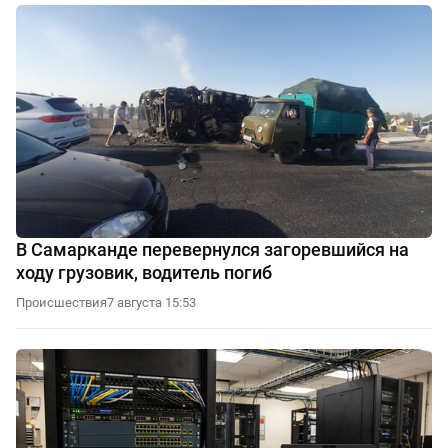
В Самарканде перевернулся загоревшийся на
ходу грузовик, водитель погиб
Происшествия
7 августа 15:53