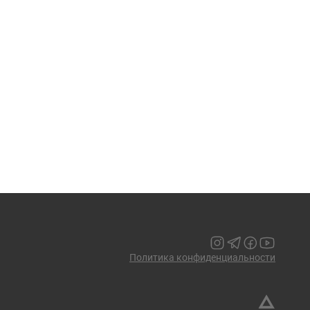
Политика конфиденциальности