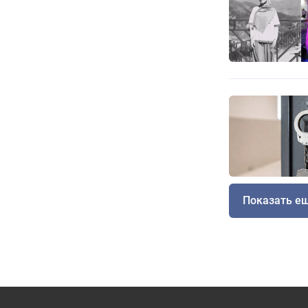
Показать е