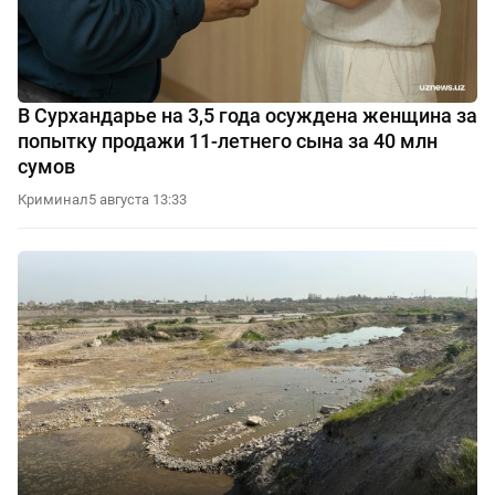
В Сурхандарье на 3,5 года осуждена женщина за
попытку продажи 11-летнего сына за 40 млн
сумов
Криминал
5 августа 13:33