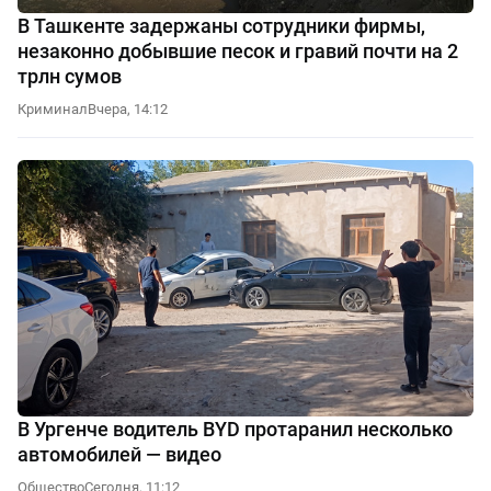
В Ташкенте задержаны сотрудники фирмы,
незаконно добывшие песок и гравий почти на 2
трлн сумов
Криминал
Вчера, 14:12
В Ургенче водитель BYD протаранил несколько
автомобилей — видео
Общество
Сегодня, 11:12