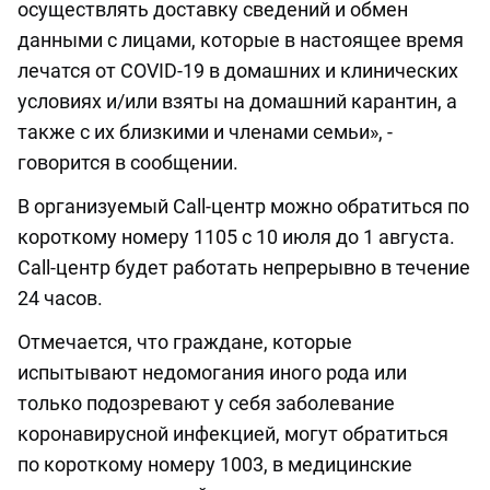
осуществлять доставку сведений и обмен
данными с лицами, которые в настоящее время
лечатся от COVID-19 в домашних и клинических
условиях и/или взяты на домашний карантин, а
также с их близкими и членами семьи», -
говорится в сообщении.
В организуемый Call-центр можно обратиться по
короткому номеру 1105 с 10 июля до 1 августа.
Call-центр будет работать непрерывно в течение
24 часов.
Отмечается, что граждане, которые
испытывают недомогания иного рода или
только подозревают у себя заболевание
коронавирусной инфекцией, могут обратиться
по короткому номеру 1003, в медицинские