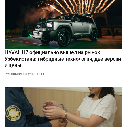
HAVAL H7 официально вышел на рынок
Узбекистана: гибридные технологии, две версии
и цены
Реклама
5 августа 12:00