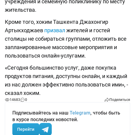
учреждения и семейную поликлинику по месту
жительства.
Кроме того, хоким Ташкента Джахонгир
Артыкходжаев
призвал
жителей и гостей
столицы не собираться группами, отложить все
запланированные массовые мероприятия и
пользоваться онлайн-услугами.
«Сегодня большинство услуг, даже покупка
продуктов питания, доступны онлайн, и каждый
из нас должен эффективно пользоваться ими», -
сказал хоким.
14683
0
Поделиться
Подписывайтесь на наш
Telegram
, чтобы быть
в курсе последних новостей.
Перейти