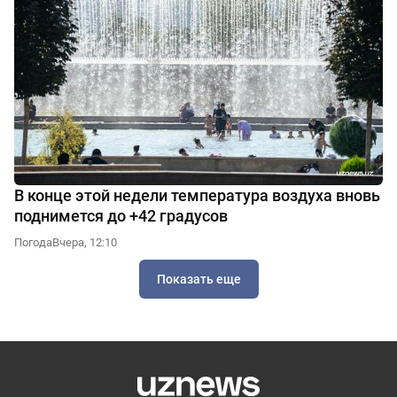
В конце этой недели температура воздуха вновь
поднимется до +42 градусов
Погода
Вчера, 12:10
Показать еще