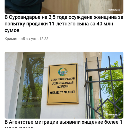
В Сурхандарье на 3,5 года осуждена женщина за
попытку продажи 11-летнего сына за 40 млн
сумов
Криминал
5 августа 13:33
В Агентстве миграции выявили хищение более 1