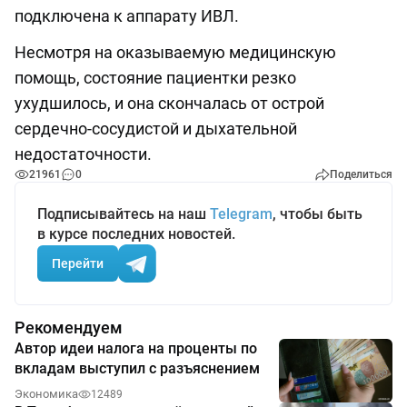
подключена к аппарату ИВЛ.
Несмотря на оказываемую медицинскую
помощь, состояние пациентки резко
ухудшилось, и она скончалась от острой
сердечно-сосудистой и дыхательной
недостаточности.
21961
0
Поделиться
Подписывайтесь на наш
Telegram
, чтобы быть
в курсе последних новостей.
Перейти
Рекомендуем
Автор идеи налога на проценты по
вкладам выступил с разъяснением
Экономика
12489