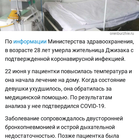
orenburzhie.ru
По
информации
Министерства здравоохранения,
в возрасте 28 лет умерла жительница Джизака с
подтвержденной коронавирусной инфекцией.
22 июня у пациентки повысилась температура и
она начала лечение на дому. Когда состояние
девушки ухудшилось, она обратилась за
медицинской помощью. По результатам
анализа у нее подтвердился COVID-19.
Заболевание сопровождалось двусторонней
бронхопневмонией и острой дыхательной
недостаточностью. Позже пациентка была