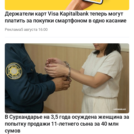
Держатели карт Visa Kapitalbank теперь могут
платить за покупки смартфоном в одно касание
Реклама
5 августа 16:00
В Сурхандарье на 3,5 года осуждена женщина за
попытку продажи 11-летнего сына за 40 млн
сумов