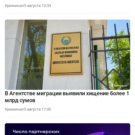
Криминал
5 августа 13:33
В Агентстве миграции выявили хищение более 1
млрд сумов
Криминал
5 августа 17:00