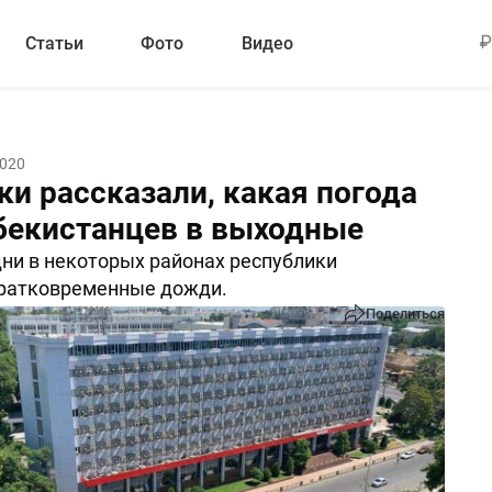
Статьи
Фото
Видео
2020
ки рассказали, какая погода
бекистанцев в выходные
ни в некоторых районах республики
ратковременные дожди.
Поделиться