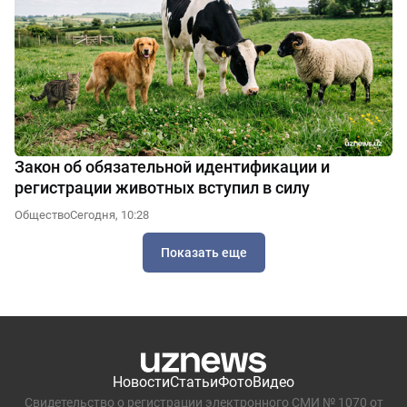
Закон об обязательной идентификации и
регистрации животных вступил в силу
Общество
Сегодня, 10:28
Показать еще
Новости
Статьи
Фото
Видео
Свидетельство о регистрации электронного СМИ № 1070 от