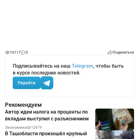
10117
0
Поделиться
Подписывайтесь на наш
Telegram
, чтобы быть
в курсе последних новостей.
Перейти
Рекомендуем
Автор идеи налога на проценты по
вкладам выступил с разъяснением
Экономика
12679
В Ташобласти произошёл крупный