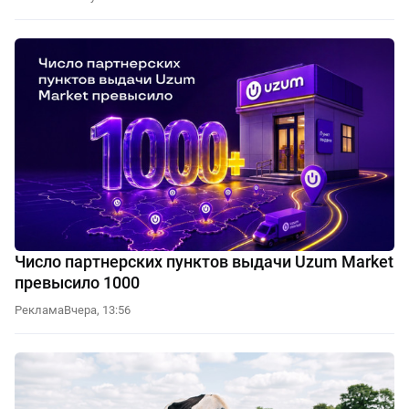
Число партнерских пунктов выдачи Uzum Market
превысило 1000
Реклама
Вчера, 13:56