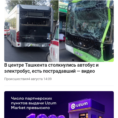
В центре Ташкента столкнулись автобус и
электробус, есть пострадавший — видео
Происшествия
4 августа 14:09