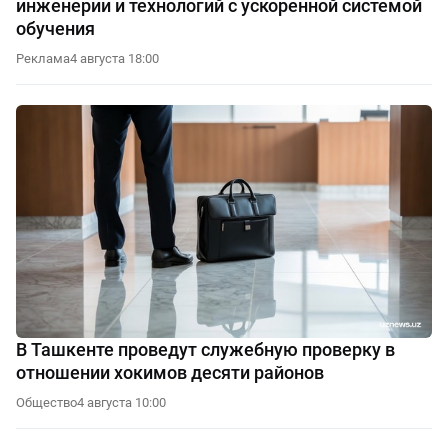
инженерии и технологий с ускоренной системой
обучения
Реклама
4 августа 18:00
В Ташкенте проведут служебную проверку в
отношении хокимов десяти районов
Общество
4 августа 10:00