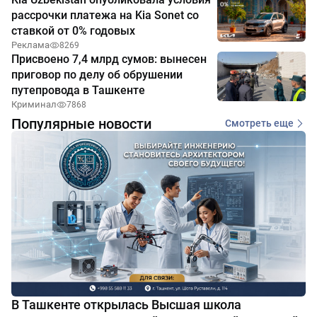
рассрочки платежа на Kia Sonet со
ставкой от 0% годовых
Реклама
8269
Присвоено 7,4 млрд сумов: вынесен
приговор по делу об обрушении
путепровода в Ташкенте
Криминал
7868
Популярные новости
Смотреть еще
В Ташкенте открылась Высшая школа