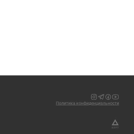
Политика конфиденциальности